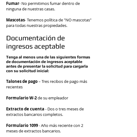
Fumar
-
No permitimos fumar dentro de
ninguna de nuestras casas.
Mascotas
- Tenemos política de "NO mascotas"
para todas nuestras propiedades.
Documentación de
ingresos aceptable
Tenga al menos una de las siguientes formas
de documentación de ingresos aceptable
antes de presentar la solicitud para cargarla
con su solicitud inicial:
Talones de pago
– Tres recibos de pago más
recientes
Formulario W-2
de su empleador
Extracto de cuenta
- Dos o tres meses de
extractos bancarios completos.
Formulario 1099
- Año más reciente con 2
meses de extractos bancarios.