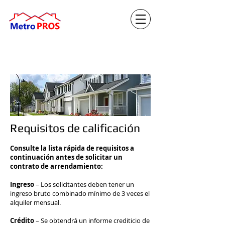
Requisitos de calificación
Consulte la lista rápida de requisitos a
continuación antes de solicitar un
contrato de arrendamiento:
Ingreso
– Los solicitantes deben tener un
ingreso bruto combinado mínimo de 3 veces el
alquiler mensual.
Crédito
– Se obtendrá un informe crediticio de