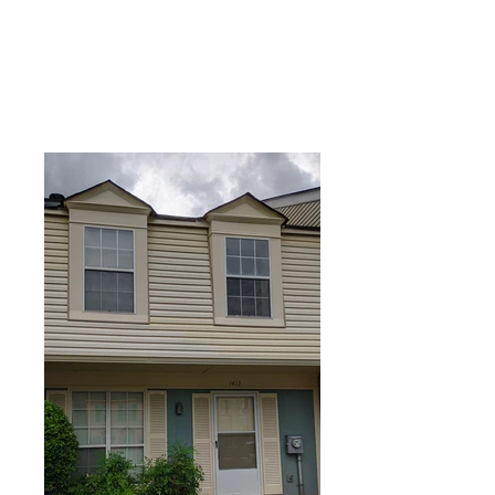
APLICA YA